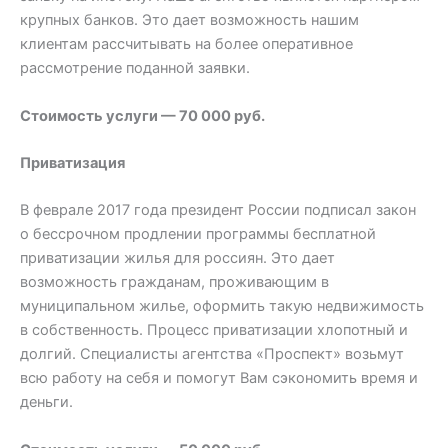
крупных банков. Это дает возможность нашим
клиентам рассчитывать на более оперативное
рассмотрение поданной заявки.
Стоимость услуги — 70 000 руб.
Приватизация
В феврале 2017 года президент России подписал закон
о бессрочном продлении программы бесплатной
приватизации жилья для россиян. Это дает
возможность гражданам, проживающим в
муниципальном жилье, оформить такую недвижимость
в собственность. Процесс приватизации хлопотный и
долгий. Специалисты агентства «Проспект» возьмут
всю работу на себя и помогут Вам сэкономить время и
деньги.