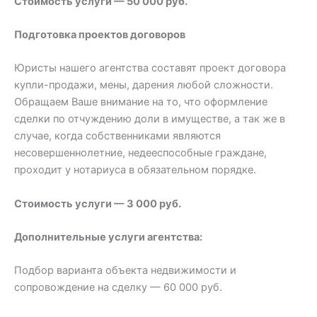
Стоимость услуги — 50 000 руб.
Подготовка проектов договоров
Юристы нашего агентства составят проект договора
купли-продажи, мены, дарения любой сложности.
Обращаем Ваше внимание на то, что оформление
сделки по отчуждению доли в имуществе, а так же в
случае, когда собственниками являются
несовершеннолетние, недееспособные граждане,
проходит у нотариуса в обязательном порядке.
Стоимость услуги — 3 000 руб.
Дополнительные услуги агентства:
Подбор варианта объекта недвижимости и
сопровождение на сделку — 60 000 руб.