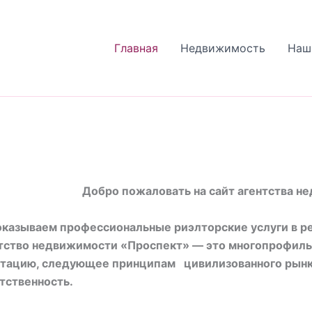
Главная
Недвижимость
Наш
Добро пожаловать на сайт агентства 
казываем профессиональные риэлторские услуги в р
тство недвижимости «Проспект» — это многопрофиль
тацию, следующее принципам цивилизованного рынк
тственность.