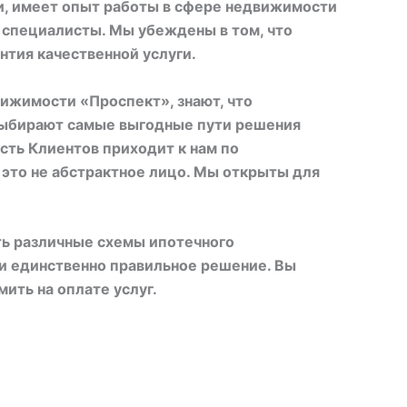
и, имеет опыт работы в сфере недвижимости
 специалисты. Мы убеждены в том, что
нтия качественной услуги.
ижимости «Проспект», знают, что
 выбирают самые выгодные пути решения
сть Клиентов приходит к нам по
 это не абстрактное лицо. Мы открыты для
ть различные схемы ипотечного
ти единственно правильное решение. Вы
ить на оплате услуг.